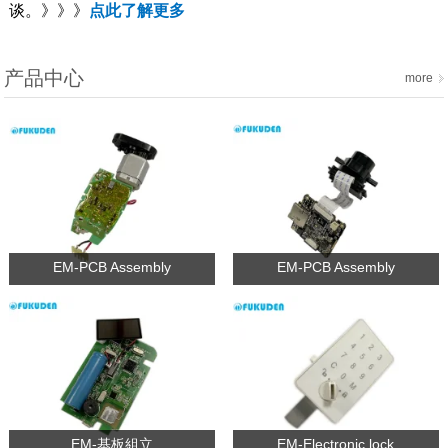
谈。
》》》
点此了解更多
产品中心
more
EM-PCB Assembly
EM-PCB Assembly
EM-基板組立
EM-Electronic lock