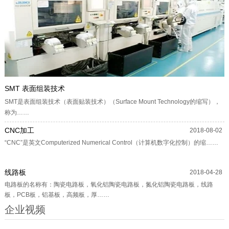
SMT 表面组装技术
SMT是表面组装技术（表面贴装技术）（Surface Mount Technology的缩写），
称为……
CNC加工
2018-08-02
“CNC”是英文Computerized Numerical Control（计算机数字化控制）的缩……
线路板
2018-04-28
电路板的名称有：陶瓷电路板，氧化铝陶瓷电路板，氮化铝陶瓷电路板，线路
板，PCB板，铝基板，高频板，厚……
企业视频