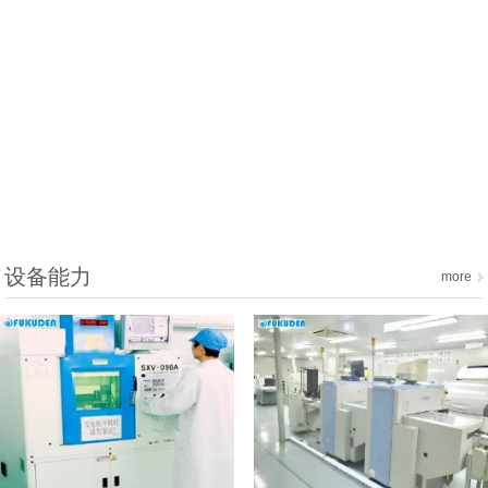
设备能力
more