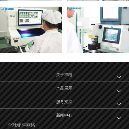
关于福电
产品展示
服务支持
新闻中心
全球销售网络