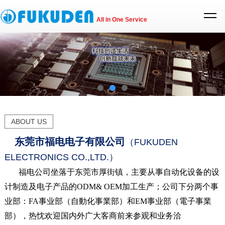
All in One Service
1
2
3
ABOUT US
东莞市福电电子有限公司
（FUKUDEN
ELECTRONICS CO.,LTD.）
福电公司坐落于东莞市厚街镇，主要从事自动化设备的设
计制造及电子产品的ODM& OEM加工生产；公司下分两个事
业部：FA事业部（自動化事業部）和EM事业部（電子事業
部），热忱欢迎国内外广大客商前来参观和业务洽